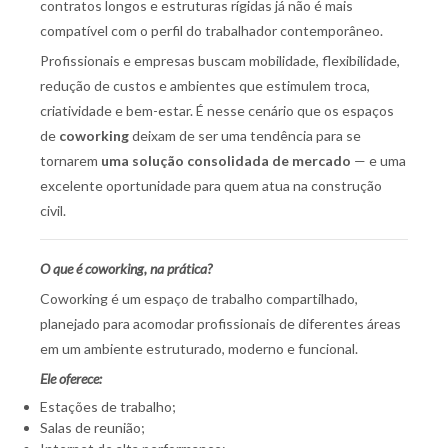
contratos longos e estruturas rígidas já não é mais
compatível com o perfil do trabalhador contemporâneo.
Profissionais e empresas buscam mobilidade, flexibilidade,
redução de custos e ambientes que estimulem troca,
criatividade e bem-estar. É nesse cenário que os espaços
de
coworking
deixam de ser uma tendência para se
tornarem
uma solução consolidada de mercado
— e uma
excelente oportunidade para quem atua na construção
civil.
O que é coworking, na prática?
Coworking é um espaço de trabalho compartilhado,
planejado para acomodar profissionais de diferentes áreas
em um ambiente estruturado, moderno e funcional.
Ele oferece:
Estações de trabalho;
Salas de reunião;