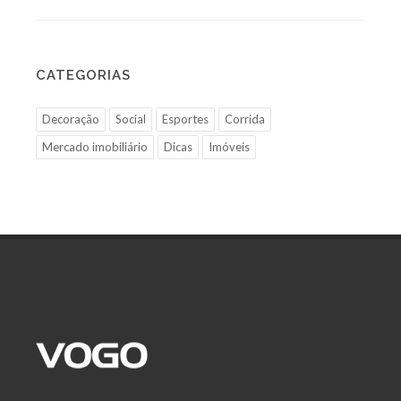
CATEGORIAS
Decoração
Social
Esportes
Corrida
Mercado imobiliário
Dicas
Imóveis