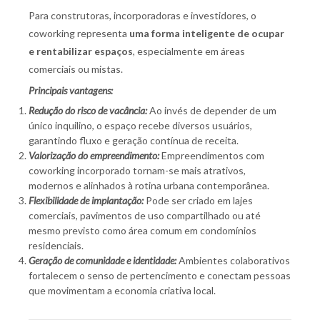
Para construtoras, incorporadoras e investidores, o
coworking representa
uma forma inteligente de ocupar
e rentabilizar espaços
, especialmente em áreas
comerciais ou mistas.
Principais vantagens:
Redução do risco de vacância:
Ao invés de depender de um
único inquilino, o espaço recebe diversos usuários,
garantindo fluxo e geração contínua de receita.
Valorização do empreendimento:
Empreendimentos com
coworking incorporado tornam-se mais atrativos,
modernos e alinhados à rotina urbana contemporânea.
Flexibilidade de implantação:
Pode ser criado em lajes
comerciais, pavimentos de uso compartilhado ou até
mesmo previsto como área comum em condomínios
residenciais.
Geração de comunidade e identidade:
Ambientes colaborativos
fortalecem o senso de pertencimento e conectam pessoas
que movimentam a economia criativa local.