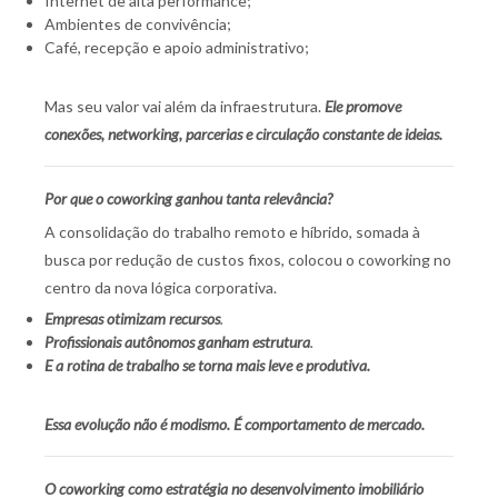
Internet de alta performance;
Ambientes de convivência;
Café, recepção e apoio administrativo;
Mas seu valor vai além da infraestrutura.
Ele promove
conexões, networking, parcerias e circulação constante de ideias.
Por que o coworking ganhou tanta relevância?
A consolidação do trabalho remoto e híbrido, somada à
busca por redução de custos fixos, colocou o coworking no
centro da nova lógica corporativa.
Empresas otimizam recursos
.
Profissionais autônomos ganham estrutura
.
E a rotina de trabalho se torna mais leve e produtiva.
Essa evolução não é modismo. É comportamento de mercado.
O coworking como estratégia no desenvolvimento imobiliário