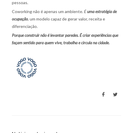
pessoas.
Coworking não é apenas um ambiente.
É
uma estratégia de
ocupação
,
um modelo capaz de gerar valor, receita e
diferenciação.
Porque construir não é levantar paredes. É criar experiências que
façam sentido para quem vive, trabalha e circula na cidade.