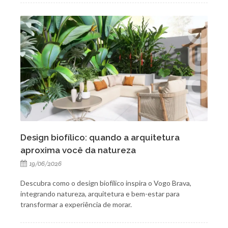
Design biofílico: quando a arquitetura
aproxima você da natureza
19/06/2026
Descubra como o design biofílico inspira o Vogo Brava,
integrando natureza, arquitetura e bem-estar para
transformar a experiência de morar.