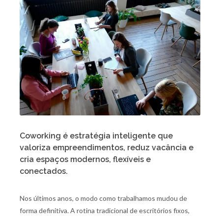
Coworking é estratégia inteligente que
valoriza empreendimentos, reduz vacância e
cria espaços modernos, flexíveis e
conectados.
Nos últimos anos, o modo como trabalhamos mudou de
forma definitiva. A rotina tradicional de escritórios fixos,