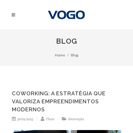
BLOG
Home
Blog
COWORKING: A ESTRATÉGIA QUE
VALORIZA EMPREENDIMENTOS
MODERNOS
30/04/2025
Thais
Decoração