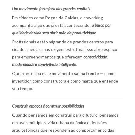
Um movimento forte fora das grandes capitais
Em cidades como
Poços de Caldas
, o coworking
acompanha algo que já está acontecendo:
a busca por
qualidade de vida sem abrir mão da produtividade
.
Profissionais estão migrando de grandes centros para
cidades médias, mas exigem estrutura. Isso abre espaço
para empreendimentos que ofereçam
conectividade,
modernidade e convivência inteligente
.
Quem antecipa esse movimento
sai na frente
— como
investidor, como construtora e como marca que entende
seu tempo.
Construir espaços é construir possibilidades
Quando pensamos em construir para o futuro, pensamos
em usos múltiplos, vida urbana dinâmica e decisões
arquitetônicas que respondem ao comportamento das