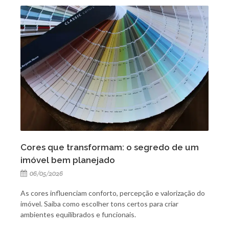
Cores que transformam: o segredo de um
imóvel bem planejado
06/05/2026
As cores influenciam conforto, percepção e valorização do
imóvel. Saiba como escolher tons certos para criar
ambientes equilibrados e funcionais.