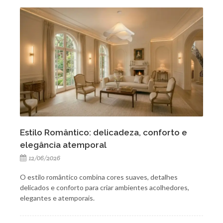
Estilo Romântico: delicadeza, conforto e
elegância atemporal
12/06/2026
O estilo romântico combina cores suaves, detalhes
delicados e conforto para criar ambientes acolhedores,
elegantes e atemporais.