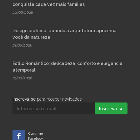
conquista cada vez mais famílias
22/06/2026
Design biofílico: quando a arquitetura aproxima
você da natureza
19/06/2026
Estilo Romântico: delicadeza, conforto e elegância
atemporal
12/06/2026
Inscreva-se
para receber novidades.
Inscreva-se
Curtir no
Facebook