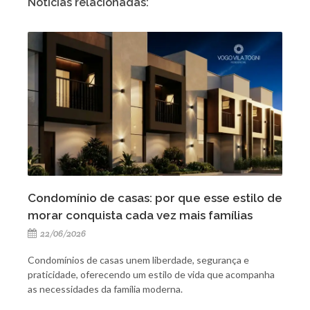
Notícias relacionadas:
Condomínio de casas: por que esse estilo de
morar conquista cada vez mais famílias
22/06/2026
Condomínios de casas unem liberdade, segurança e
praticidade, oferecendo um estilo de vida que acompanha
as necessidades da família moderna.