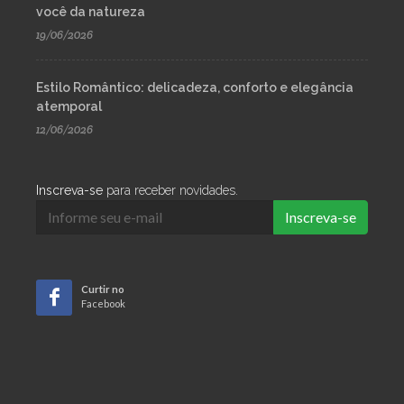
você da natureza
19/06/2026
Estilo Romântico: delicadeza, conforto e elegância
atemporal
12/06/2026
Inscreva-se
para receber novidades.
Inscreva-se
Curtir no
Facebook