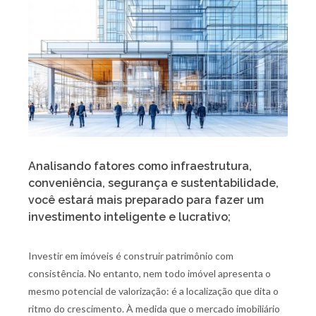
Analisando fatores como infraestrutura,
conveniência, segurança e sustentabilidade,
você estará mais preparado para fazer um
investimento inteligente e lucrativo;
Investir em imóveis é construir patrimônio com
consistência. No entanto, nem todo imóvel apresenta o
mesmo potencial de valorização: é a localização que dita o
ritmo do crescimento. À medida que o mercado imobiliário