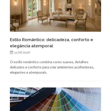
Estilo Romântico: delicadeza, conforto e
elegância atemporal
12/06/2026
O estilo romântico combina cores suaves, detalhes
delicados e conforto para criar ambientes acolhedores,
elegantes e atemporais.