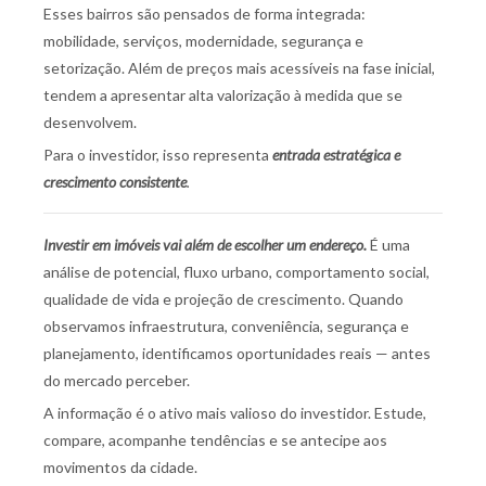
Esses bairros são pensados de forma integrada:
mobilidade, serviços, modernidade, segurança e
setorização. Além de preços mais acessíveis na fase inicial,
tendem a apresentar alta valorização à medida que se
desenvolvem.
Para o investidor, isso representa
entrada estratégica e
crescimento consistente
.
Investir em imóveis vai além de escolher um endereço.
É uma
análise de potencial, fluxo urbano, comportamento social,
qualidade de vida e projeção de crescimento. Quando
observamos infraestrutura, conveniência, segurança e
planejamento, identificamos oportunidades reais — antes
do mercado perceber.
A informação é o ativo mais valioso do investidor. Estude,
compare, acompanhe tendências e se antecipe aos
movimentos da cidade.