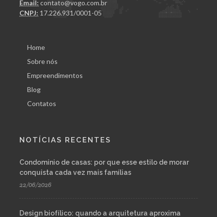
Email:
contato@vogo.com.br
CNPJ:
17.226.931/0001-05
Home
Sobre nós
Empreendimentos
Blog
Contatos
NOTÍCIAS RECENTES
Condomínio de casas: por que esse estilo de morar
conquista cada vez mais famílias
22/06/2026
Design biofílico: quando a arquitetura aproxima