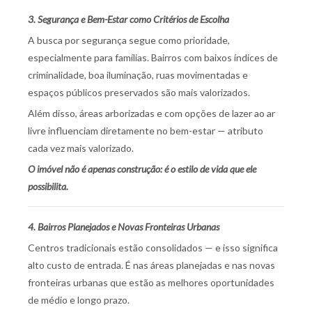
3. Segurança e Bem-Estar como Critérios de Escolha
A busca por segurança segue como prioridade,
especialmente para famílias. Bairros com baixos índices de
criminalidade, boa iluminação, ruas movimentadas e
espaços públicos preservados são mais valorizados.
Além disso, áreas arborizadas e com opções de lazer ao ar
livre influenciam diretamente no bem-estar — atributo
cada vez mais valorizado.
O imóvel não é apenas construção: é o estilo de vida que ele
possibilita.
4. Bairros Planejados e Novas Fronteiras Urbanas
Centros tradicionais estão consolidados — e isso significa
alto custo de entrada. É nas áreas planejadas e nas novas
fronteiras urbanas que estão as melhores oportunidades
de médio e longo prazo.