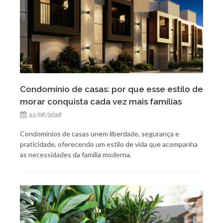
Condomínio de casas: por que esse estilo de
morar conquista cada vez mais famílias
22/06/2026
Condomínios de casas unem liberdade, segurança e
praticidade, oferecendo um estilo de vida que acompanha
as necessidades da família moderna.