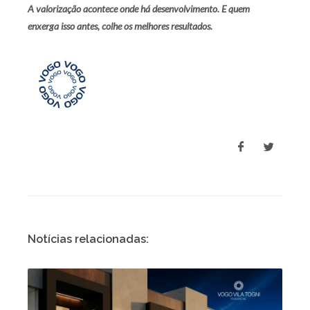
A valorização acontece onde há desenvolvimento. E quem
enxerga isso antes, colhe os melhores resultados.
Notícias relacionadas: