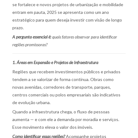
se fortalece e novos projetos de urbanização e mobilidade
entram em pauta, 2025 se apresenta como um ano
estratégico para quem deseja investir com visão de longo
prazo.
A pergunta essencial é:
quais fatores observar para identificar
regiões promissoras?
1. Áreas em Expansão e Projetos de Infraestrutura
Regiões que recebem investimentos públicos e privados
tendem a se valorizar de forma contínua. Obras como
novas avenidas, corredores de transporte, parques,
centros comerciais ou polos empresariais são indicativos
de evolução urbana.
Quando a infraestrutura chega, o fluxo de pessoas
aumenta — e com ele a demanda por moradia e serviços.
Esse movimento eleva o valor dos imóveis.
Como identificar essas regiões?
Acompanhe projetos