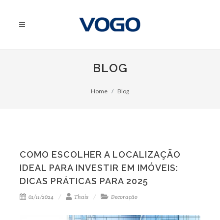
BLOG
Home
Blog
COMO ESCOLHER A LOCALIZAÇÃO
IDEAL PARA INVESTIR EM IMÓVEIS:
DICAS PRÁTICAS PARA 2025
01/11/2024
Thais
Decoração