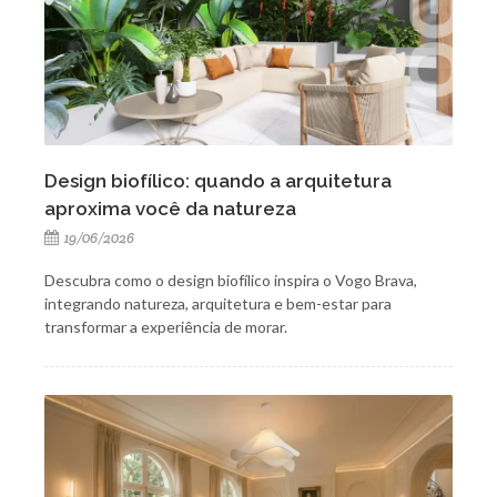
Design biofílico: quando a arquitetura
aproxima você da natureza
19/06/2026
Descubra como o design biofílico inspira o Vogo Brava,
integrando natureza, arquitetura e bem-estar para
transformar a experiência de morar.